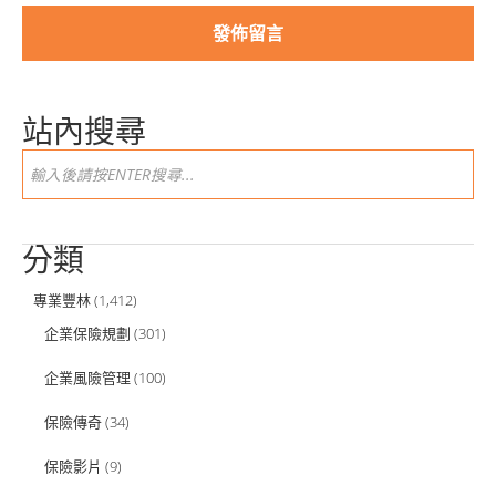
站內搜尋
分類
專業豐林
(1,412)
企業保險規劃
(301)
企業風險管理
(100)
保險傳奇
(34)
保險影片
(9)