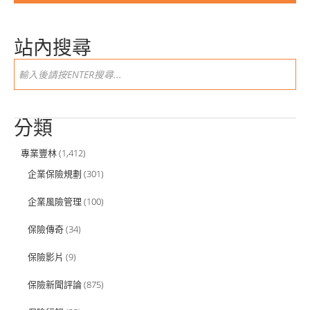
站內搜尋
分類
專業豐林
(1,412)
企業保險規劃
(301)
企業風險管理
(100)
保險傳奇
(34)
保險影片
(9)
保險新聞評論
(875)