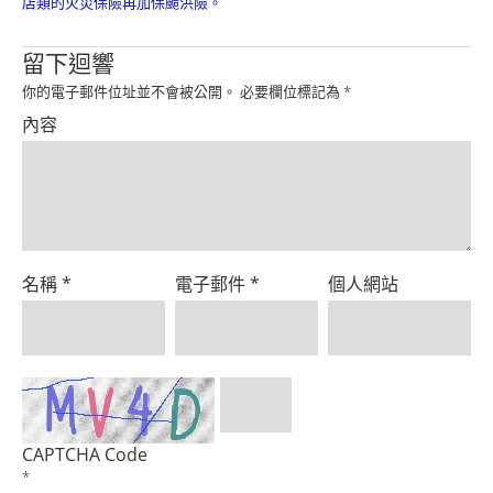
店類的火災保險再加保颱洪險。
Product
留下迴響
你的電子郵件位址並不會被公開。
必要欄位標記為
*
內容
名稱
*
電子郵件
*
個人網站
CAPTCHA Code
*