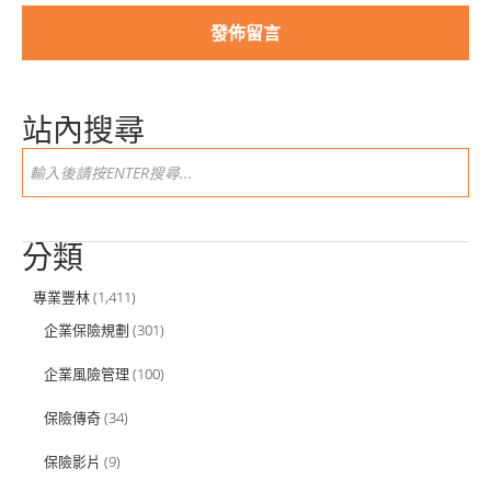
站內搜尋
分類
專業豐林
(1,411)
企業保險規劃
(301)
企業風險管理
(100)
保險傳奇
(34)
保險影片
(9)