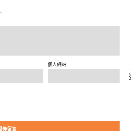
*
個人網站