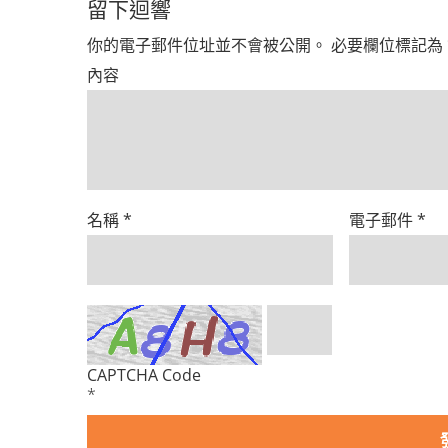
留下迴響
你的電子郵件位址並不會被公開。
必要欄位標記為
內容
名稱
*
電子郵件
*
CAPTCHA Code
*