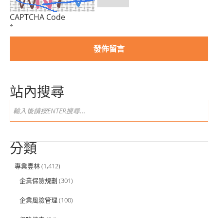
CAPTCHA Code
*
站內搜尋
分類
專業豐林
(1,412)
企業保險規劃
(301)
企業風險管理
(100)