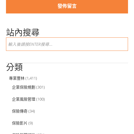
站內搜尋
分類
專業豐林
(1,411)
企業保險規劃
(301)
企業風險管理
(100)
保險傳奇
(34)
保險影片
(9)