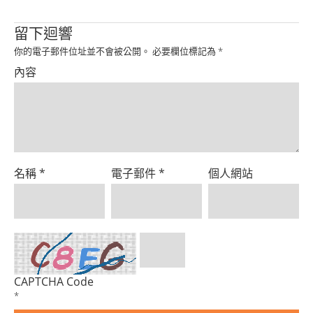
Product
留下迴響
你的電子郵件位址並不會被公開。
必要欄位標記為
*
內容
名稱
*
電子郵件
*
個人網站
CAPTCHA Code
*