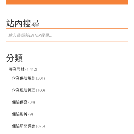
站內搜尋
分類
專業豐林
(1,412)
企業保險規劃
(301)
企業風險管理
(100)
保險傳奇
(34)
保險影片
(9)
保險新聞評論
(875)