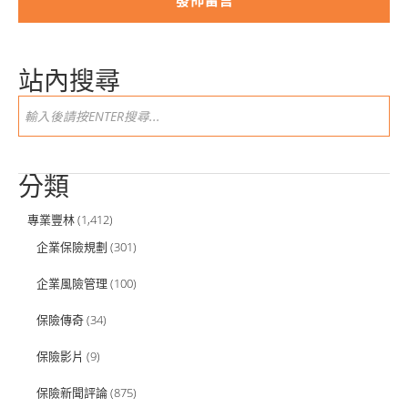
站內搜尋
分類
專業豐林
(1,412)
企業保險規劃
(301)
企業風險管理
(100)
保險傳奇
(34)
保險影片
(9)
保險新聞評論
(875)