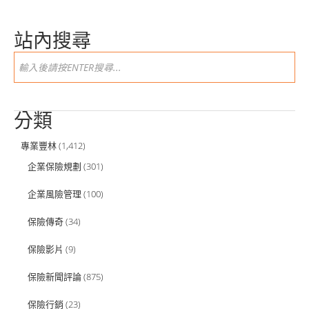
站內搜尋
分類
專業豐林
(1,412)
企業保險規劃
(301)
企業風險管理
(100)
保險傳奇
(34)
保險影片
(9)
保險新聞評論
(875)
保險行銷
(23)