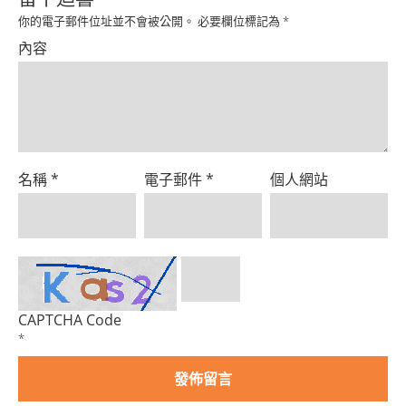
Product
你的電子郵件位址並不會被公開。
必要欄位標記為
*
內容
名稱
*
電子郵件
*
個人網站
CAPTCHA Code
*