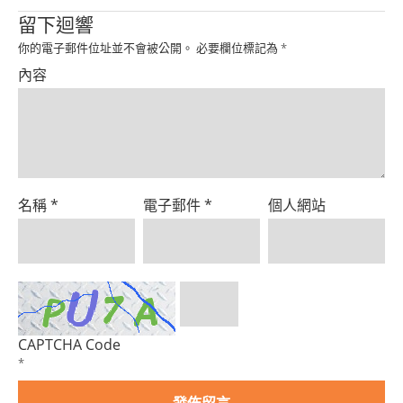
Product
留下迴響
你的電子郵件位址並不會被公開。
必要欄位標記為
*
內容
名稱
*
電子郵件
*
個人網站
CAPTCHA Code
*