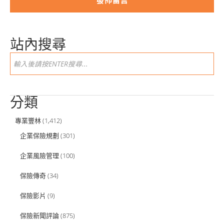
站內搜尋
分類
專業豐林
(1,412)
企業保險規劃
(301)
企業風險管理
(100)
保險傳奇
(34)
保險影片
(9)
保險新聞評論
(875)