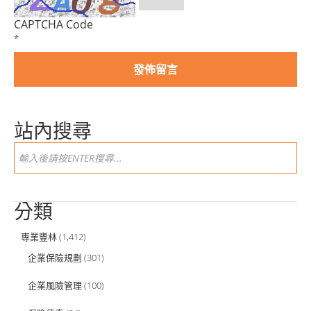
CAPTCHA Code
*
站內搜尋
分類
專業豐林
(1,412)
企業保險規劃
(301)
企業風險管理
(100)