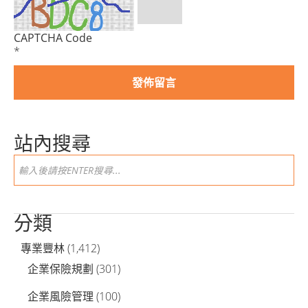
CAPTCHA Code
*
站內搜尋
分類
專業豐林
(1,412)
企業保險規劃
(301)
企業風險管理
(100)