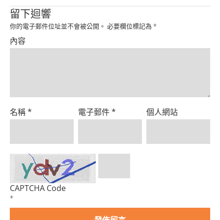
Product
留下迴響
你的電子郵件位址並不會被公開。
必要欄位標記為
*
內容
名稱
*
電子郵件
*
個人網站
CAPTCHA Code
*