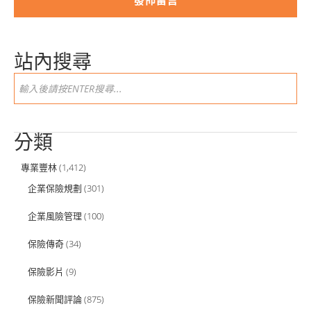
站內搜尋
分類
專業豐林
(1,412)
企業保險規劃
(301)
企業風險管理
(100)
保險傳奇
(34)
保險影片
(9)
保險新聞評論
(875)