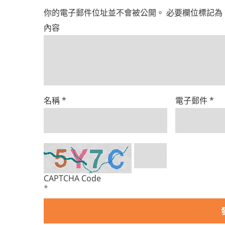
你的電子郵件位址並不會被公開。
必要欄位標記為
內容
名稱
*
電子郵件
*
CAPTCHA Code
*