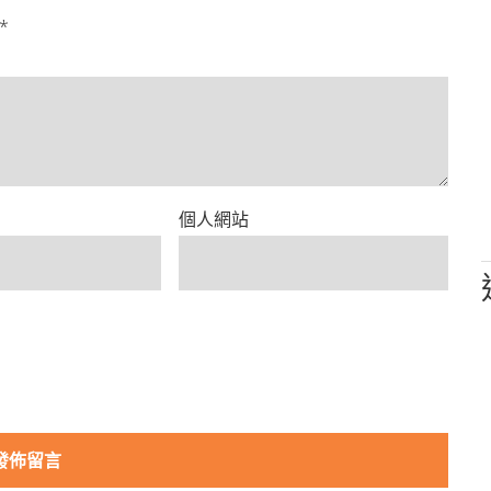
*
個人網站