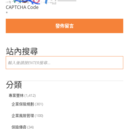
CAPTCHA Code
*
站內搜尋
分類
專業豐林
(1,412)
企業保險規劃
(301)
企業風險管理
(100)
保險傳奇
(34)