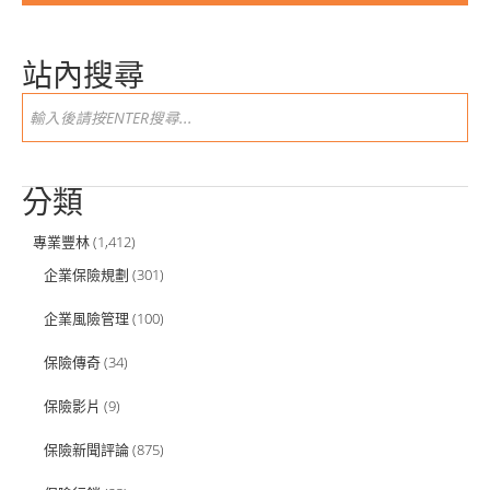
站內搜尋
分類
專業豐林
(1,412)
企業保險規劃
(301)
企業風險管理
(100)
保險傳奇
(34)
保險影片
(9)
保險新聞評論
(875)