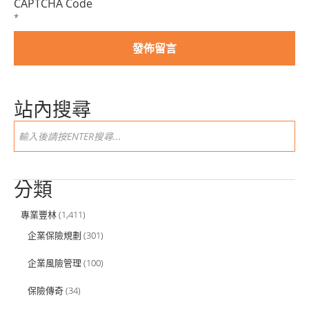
CAPTCHA Code
*
站內搜尋
分類
專業豐林
(1,411)
企業保險規劃
(301)
企業風險管理
(100)
保險傳奇
(34)