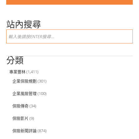
站內搜尋
分類
專業豐林
(1,411)
企業保險規劃
(301)
企業風險管理
(100)
保險傳奇
(34)
保險影片
(9)
保險新聞評論
(874)