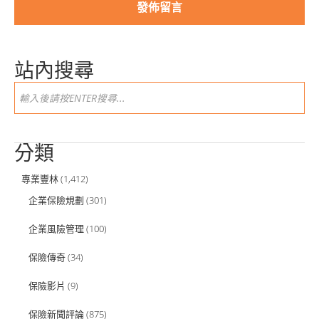
站內搜尋
分類
專業豐林
(1,412)
企業保險規劃
(301)
企業風險管理
(100)
保險傳奇
(34)
保險影片
(9)
保險新聞評論
(875)