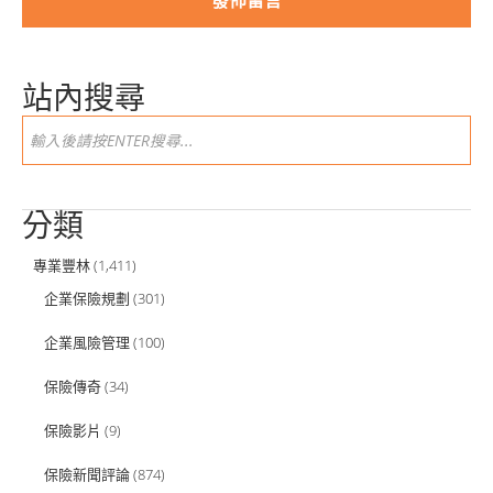
站內搜尋
分類
專業豐林
(1,411)
企業保險規劃
(301)
企業風險管理
(100)
保險傳奇
(34)
保險影片
(9)
保險新聞評論
(874)