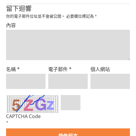
Product
留下迴響
你的電子郵件位址並不會被公開。
必要欄位標記為
*
內容
名稱
*
電子郵件
*
個人網站
CAPTCHA Code
*