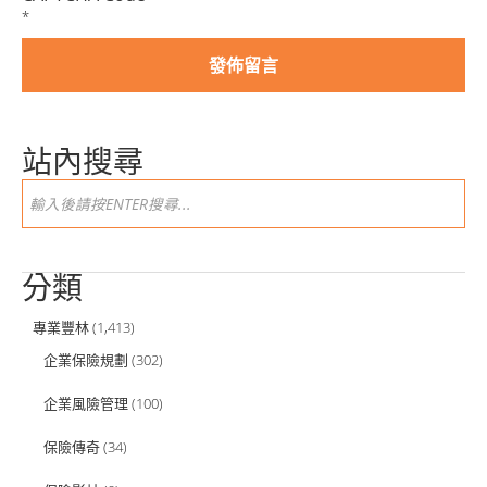
*
站內搜尋
分類
專業豐林
(1,413)
企業保險規劃
(302)
企業風險管理
(100)
保險傳奇
(34)