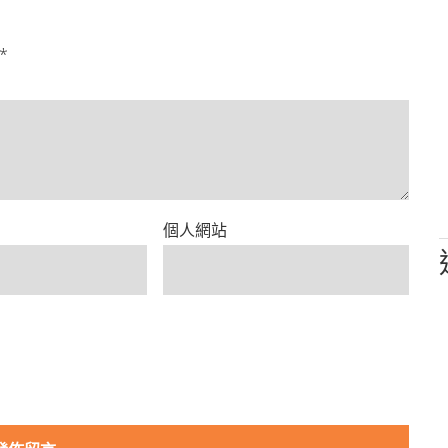
*
個人網站