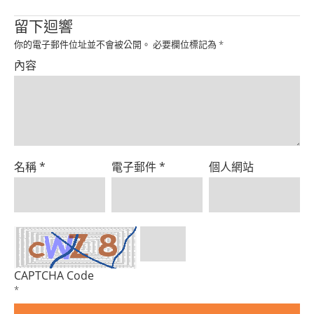
Product
留下迴響
你的電子郵件位址並不會被公開。
必要欄位標記為
*
內容
名稱
*
電子郵件
*
個人網站
CAPTCHA Code
*