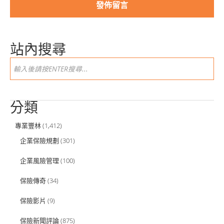
站內搜尋
分類
專業豐林
(1,412)
企業保險規劃
(301)
企業風險管理
(100)
保險傳奇
(34)
保險影片
(9)
保險新聞評論
(875)