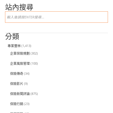
站內搜尋
分類
專業豐林
(1,413)
企業保險規劃
(302)
企業風險管理
(100)
保險傳奇
(34)
保險影片
(9)
保險新聞評論
(875)
保險行銷
(23)