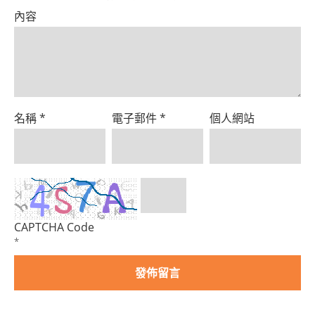
Product
內容
名稱
*
電子郵件
*
個人網站
CAPTCHA Code
*