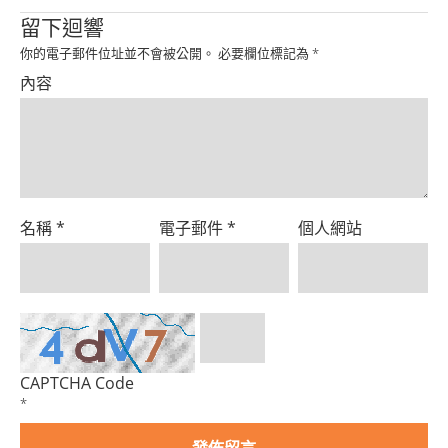
Product
留下迴響
你的電子郵件位址並不會被公開。
必要欄位標記為
*
內容
名稱
*
電子郵件
*
個人網站
CAPTCHA Code
*