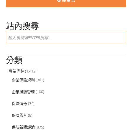
站內搜尋
分類
專業豐林
(1,412)
企業保險規劃
(301)
企業風險管理
(100)
保險傳奇
(34)
保險影片
(9)
保險新聞評論
(875)