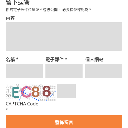
Product
留下迴響
你的電子郵件位址並不會被公開。
必要欄位標記為
*
內容
名稱
*
電子郵件
*
個人網站
CAPTCHA Code
*