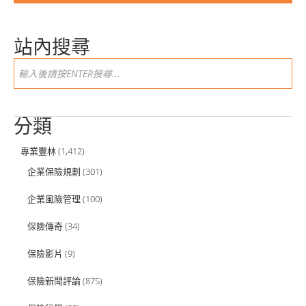
站內搜尋
分類
專業豐林
(1,412)
企業保險規劃
(301)
企業風險管理
(100)
保險傳奇
(34)
保險影片
(9)
保險新聞評論
(875)