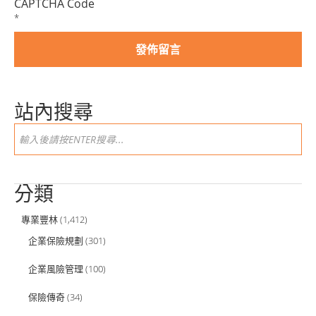
CAPTCHA Code
*
站內搜尋
分類
專業豐林
(1,412)
企業保險規劃
(301)
企業風險管理
(100)
保險傳奇
(34)