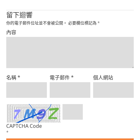
Product
留下迴響
你的電子郵件位址並不會被公開。
必要欄位標記為
*
內容
名稱
*
電子郵件
*
個人網站
CAPTCHA Code
*