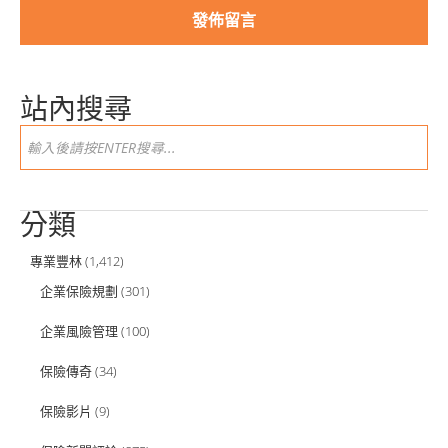
站內搜尋
分類
專業豐林
(1,412)
企業保險規劃
(301)
企業風險管理
(100)
保險傳奇
(34)
保險影片
(9)