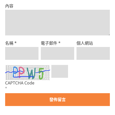
Product
內容
名稱
*
電子郵件
*
個人網站
CAPTCHA Code
*