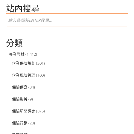
站內搜尋
分類
專業豐林
(1,412)
企業保險規劃
(301)
企業風險管理
(100)
保險傳奇
(34)
保險影片
(9)
保險新聞評論
(875)
保險行銷
(23)