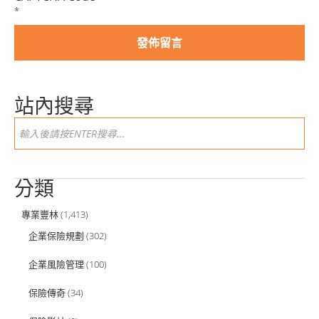
*
站內搜尋
分類
專業豐林
(1,413)
企業保險規劃
(302)
企業風險管理
(100)
保險傳奇
(34)