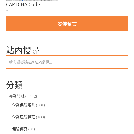
CAPTCHA Code
*
站內搜尋
分類
專業豐林
(1,412)
企業保險規劃
(301)
企業風險管理
(100)
保險傳奇
(34)