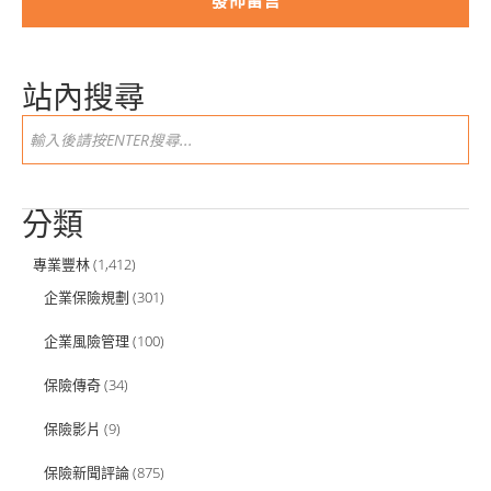
站內搜尋
分類
專業豐林
(1,412)
企業保險規劃
(301)
企業風險管理
(100)
保險傳奇
(34)
保險影片
(9)
保險新聞評論
(875)