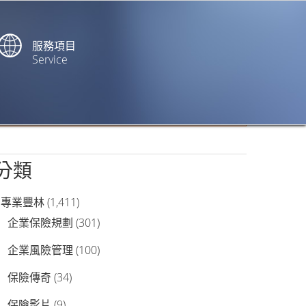
服務項目
Service
站內搜尋
分類
專業豐林
(1,411)
企業保險規劃
(301)
企業風險管理
(100)
保險傳奇
(34)
保險影片
(9)