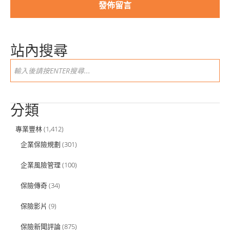
站內搜尋
分類
專業豐林
(1,412)
企業保險規劃
(301)
企業風險管理
(100)
保險傳奇
(34)
保險影片
(9)
保險新聞評論
(875)