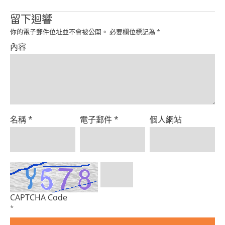
Product
留下迴響
你的電子郵件位址並不會被公開。
必要欄位標記為
*
內容
名稱
*
電子郵件
*
個人網站
CAPTCHA Code
*