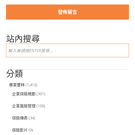
站內搜尋
分類
專業豐林
(1,412)
企業保險規劃
(301)
企業風險管理
(100)
保險傳奇
(34)
保險影片
(9)