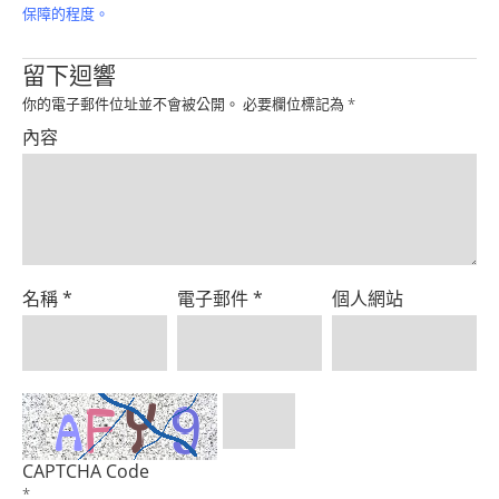
Product
保障的程度。
留下迴響
你的電子郵件位址並不會被公開。
必要欄位標記為
*
內容
名稱
*
電子郵件
*
個人網站
CAPTCHA Code
*