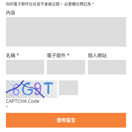
Product
你的電子郵件位址並不會被公開。
必要欄位標記為
*
內容
名稱
*
電子郵件
*
個人網站
CAPTCHA Code
*