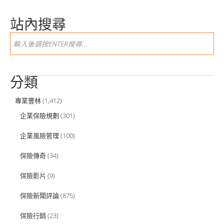
站內搜尋
分類
專業豐林
(1,412)
企業保險規劃
(301)
企業風險管理
(100)
保險傳奇
(34)
保險影片
(9)
保險新聞評論
(875)
保險行銷
(23)