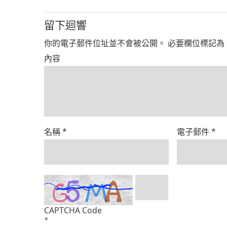
留下迴響
你的電子郵件位址並不會被公開。
必要欄位標記為
內容
名稱
*
電子郵件
*
CAPTCHA Code
*