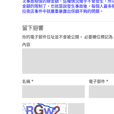
次事故賠償的總金額，這種情況幾乎不會發生，所
金額的限制了，也就是說發生事故後，每個人最多賠償
拉夜店事件中就嚴重暴露出保額不夠的問題。
留下迴響
你的電子郵件位址並不會被公開。
必要欄位標記為
內容
名稱
*
電子郵件
*