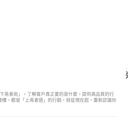
下焉者術」，了解客戶真正要的是什麼，提供高品質的行
層樓，都是「上焉者道」的行銷，就從現在起，重新認識你