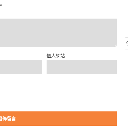
*
個人網站