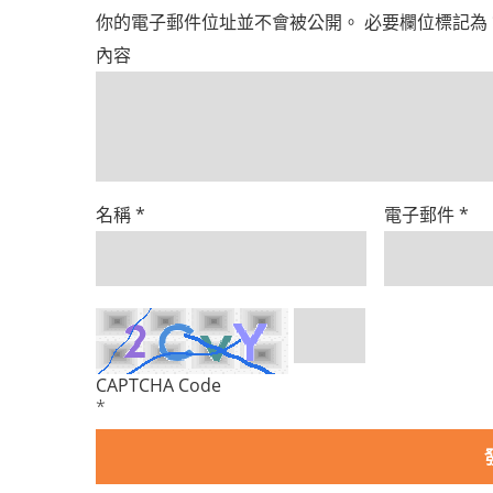
你的電子郵件位址並不會被公開。
必要欄位標記為
內容
名稱
*
電子郵件
*
CAPTCHA Code
*