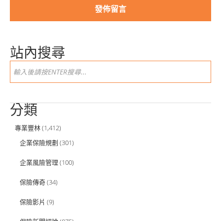
站內搜尋
分類
專業豐林
(1,412)
企業保險規劃
(301)
企業風險管理
(100)
保險傳奇
(34)
保險影片
(9)