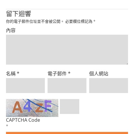
留下迴響
你的電子郵件位址並不會被公開。
必要欄位標記為
*
內容
名稱
*
電子郵件
*
個人網站
CAPTCHA Code
*