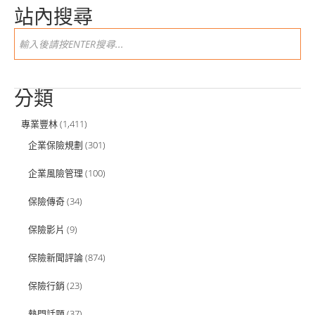
站內搜尋
分類
專業豐林
(1,411)
企業保險規劃
(301)
企業風險管理
(100)
保險傳奇
(34)
保險影片
(9)
保險新聞評論
(874)
保險行銷
(23)
熱門話題
(37)