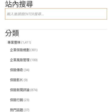
站內搜尋
分類
專業豐林
(1,411)
企業保險規劃
(301)
企業風險管理
(100)
保險傳奇
(34)
保險影片
(9)
保險新聞評論
(874)
保險行銷
(23)
熱門話題
(37)