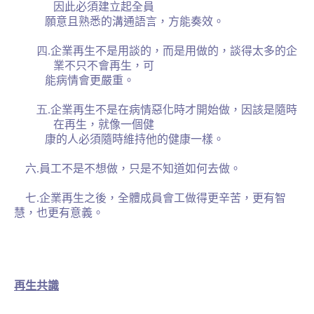
因此必須建立起全員
願意且熟悉的溝通語言，方能奏效。
四.
企業再生不是用談的，而是用做的，談得太多的企
業不只不會再生，可
能病情會更嚴重。
五.
企業再生不是在病情惡化時才開始做，因該是隨時
在再生，就像一個健
康的人必須隨時維持他的健康一樣。
六
.
員工不是不想做，只是不知道如何去做。
七
.
企業再生之後，全體成員會工做得更辛苦，更有智
慧，也更有意義。
再生共識