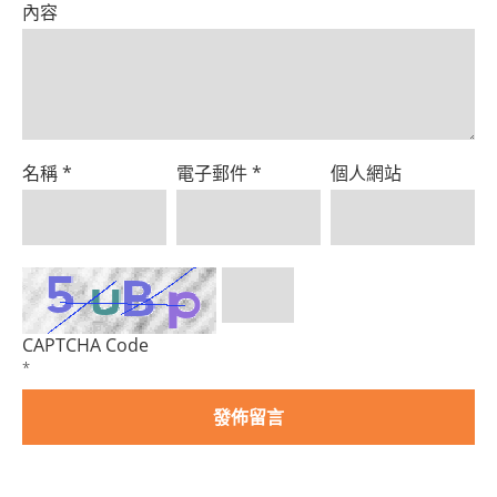
內容
名稱
*
電子郵件
*
個人網站
CAPTCHA Code
*