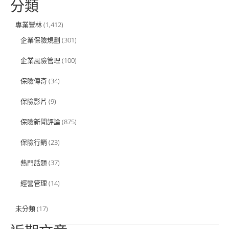
分類
專業豐林
(1,412)
企業保險規劃
(301)
企業風險管理
(100)
保險傳奇
(34)
保險影片
(9)
保險新聞評論
(875)
保險行銷
(23)
熱門話題
(37)
經營管理
(14)
未分類
(17)