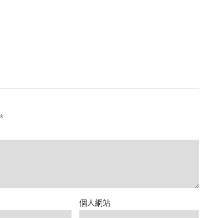
*
個人網站