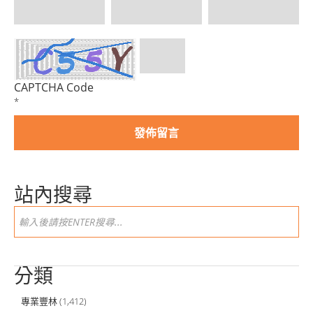
CAPTCHA Code
*
站內搜尋
分類
專業豐林
(1,412)