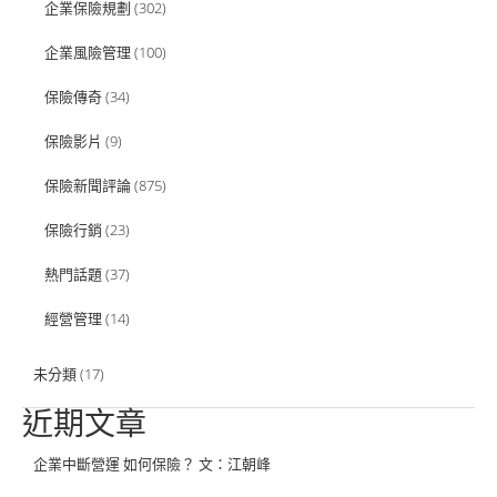
企業保險規劃
(302)
企業風險管理
(100)
保險傳奇
(34)
保險影片
(9)
保險新聞評論
(875)
保險行銷
(23)
熱門話題
(37)
經營管理
(14)
未分類
(17)
近期文章
企業中斷營運 如何保險？ 文：江朝峰