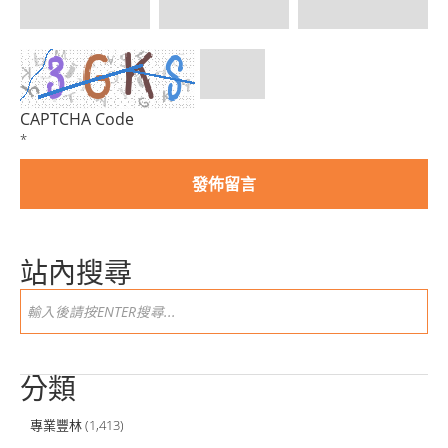
CAPTCHA Code
*
站內搜尋
分類
專業豐林
(1,413)