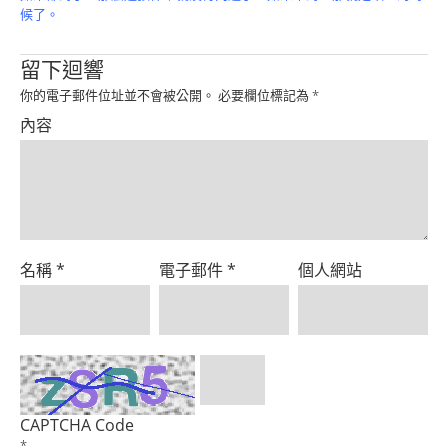
候了。
留下迴響
你的電子郵件位址並不會被公開。
必要欄位標記為
*
內容
名稱
*
電子郵件
*
個人網站
CAPTCHA Code
*