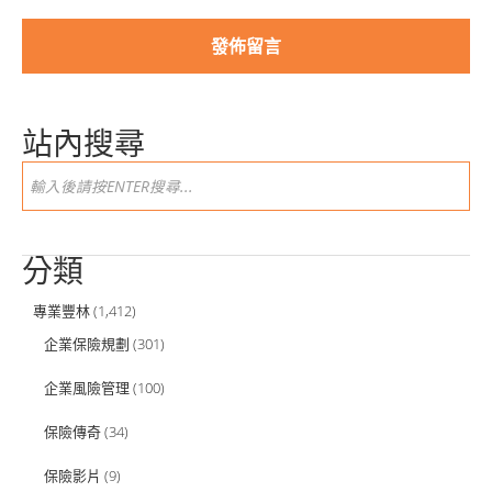
站內搜尋
分類
專業豐林
(1,412)
企業保險規劃
(301)
企業風險管理
(100)
保險傳奇
(34)
保險影片
(9)