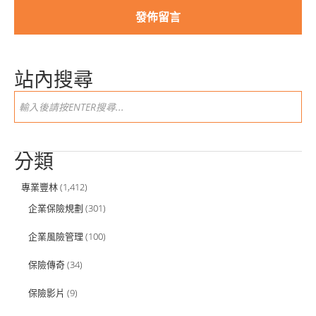
站內搜尋
分類
專業豐林
(1,412)
企業保險規劃
(301)
企業風險管理
(100)
保險傳奇
(34)
保險影片
(9)