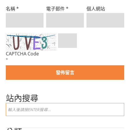
名稱
*
電子郵件
*
個人網站
CAPTCHA Code
*
站內搜尋