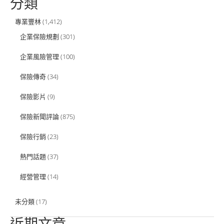
分類
專業豐林
(1,412)
企業保險規劃
(301)
企業風險管理
(100)
保險傳奇
(34)
保險影片
(9)
保險新聞評論
(875)
保險行銷
(23)
熱門話題
(37)
經營管理
(14)
未分類
(17)