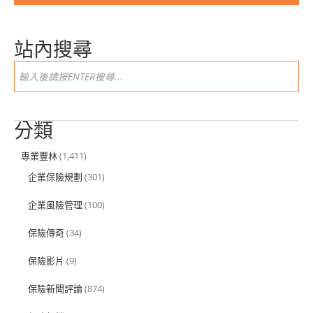
站內搜尋
分類
專業豐林
(1,411)
企業保險規劃
(301)
企業風險管理
(100)
保險傳奇
(34)
保險影片
(9)
保險新聞評論
(874)