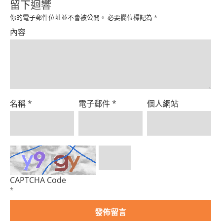
留下迴響
你的電子郵件位址並不會被公開。
必要欄位標記為
*
內容
名稱
*
電子郵件
*
個人網站
CAPTCHA Code
*